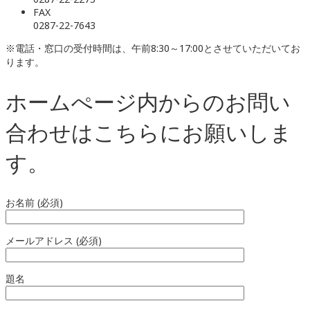
FAX
0287-22-7643
※電話・窓口の受付時間は、午前8:30～17:00とさせていただいてお
ります。
ホームぺージ内からのお問い
合わせはこちらにお願いしま
す。
お名前 (必須)
メールアドレス (必須)
題名