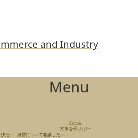
mmerce and Industry
Menu
Skip to content
ホーム
支援を受けたい
学びたい
経営について相談したい