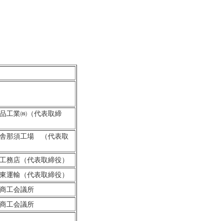
品工業㈱（代表取締
舎那須工場 （代表取
工務店（代表取締役）
東運輸（代表取締役）
商工会議所
商工会議所