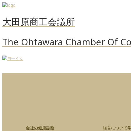
大田原商工会議所
The Ohtawara Chamber Of Co
会社の健康診断
経営について