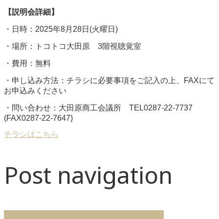
【説明会詳細】
・日時：2025年8月28日(火曜日)
・場所：トコトコ大田原 3階視聴覚室
・費用：無料
・申し込み方法：チラシに必要事項をご記入の上、FAXにて
お申込みください
・問い合わせ：大田原商工会議所 TEL0287-22-7737
(FAX0287-22-7647)
チラシはこちら
Post navigation
←
【参加無料】8/16 防災セミナー開催のお知らせ