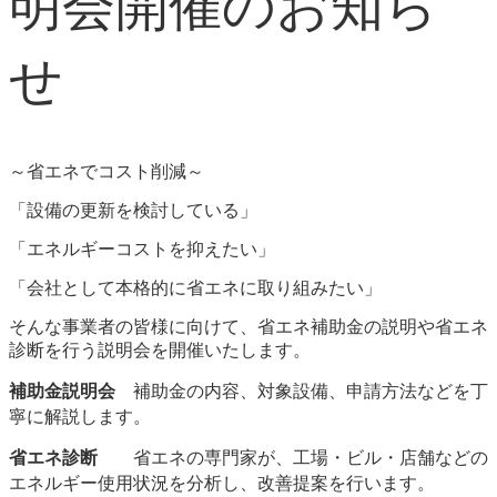
明会開催のお知ら
せ
～省エネでコスト削減～
「設備の更新を検討している」
「エネルギーコストを抑えたい」
「会社として本格的に省エネに取り組みたい」
そんな事業者の皆様に向けて、省エネ補助金の説明や省エネ
診断を行う説明会を開催いたします。
補助金説明会
補助金の内容、対象設備、申請方法などを丁
寧に解説します。
省エネ診断
省エネの専門家が、工場・ビル・店舗などの
エネルギー使用状況を分析し、改善提案を行います。