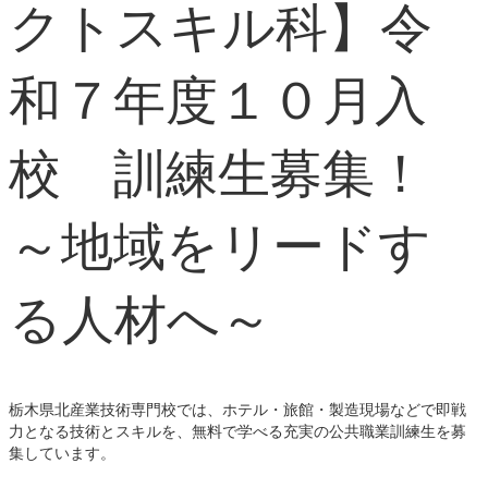
クトスキル科】令
和７年度１０月入
校 訓練生募集！
～地域をリードす
る人材へ～
栃木県北産業技術専門校では、ホテル・旅館・製造現場などで即戦
力となる技術とスキルを、無料で学べる充実の公共職業訓練生を募
集しています。